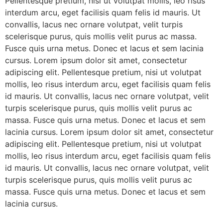
Pellentesque pretium, nisi ut volutpat mollis, leo risus
interdum arcu, eget facilisis quam felis id mauris. Ut
convallis, lacus nec ornare volutpat, velit turpis
scelerisque purus, quis mollis velit purus ac massa.
Fusce quis urna metus. Donec et lacus et sem lacinia
cursus. Lorem ipsum dolor sit amet, consectetur
adipiscing elit. Pellentesque pretium, nisi ut volutpat
mollis, leo risus interdum arcu, eget facilisis quam felis
id mauris. Ut convallis, lacus nec ornare volutpat, velit
turpis scelerisque purus, quis mollis velit purus ac
massa. Fusce quis urna metus. Donec et lacus et sem
lacinia cursus. Lorem ipsum dolor sit amet, consectetur
adipiscing elit. Pellentesque pretium, nisi ut volutpat
mollis, leo risus interdum arcu, eget facilisis quam felis
id mauris. Ut convallis, lacus nec ornare volutpat, velit
turpis scelerisque purus, quis mollis velit purus ac
massa. Fusce quis urna metus. Donec et lacus et sem
lacinia cursus.