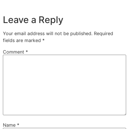
Leave a Reply
Your email address will not be published.
Required
fields are marked
*
Comment
*
Name
*