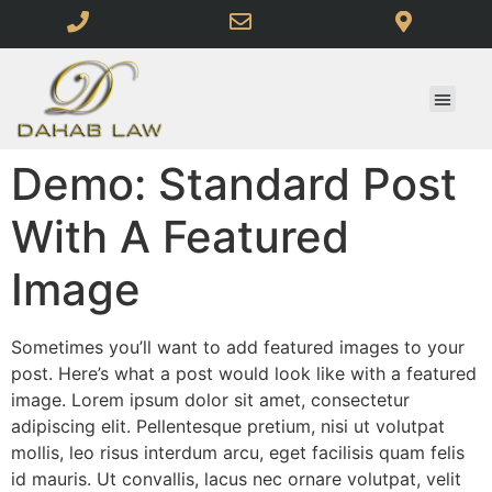
Demo: Standard Post
With A Featured
Image
Sometimes you’ll want to add featured images to your
post. Here’s what a post would look like with a featured
image. Lorem ipsum dolor sit amet, consectetur
adipiscing elit. Pellentesque pretium, nisi ut volutpat
mollis, leo risus interdum arcu, eget facilisis quam felis
id mauris. Ut convallis, lacus nec ornare volutpat, velit