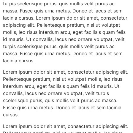
turpis scelerisque purus, quis mollis velit purus ac
massa. Fusce quis urna metus. Donec et lacus et sem
lacinia cursus. Lorem ipsum dolor sit amet, consectetur
adipiscing elit. Pellentesque pretium, nisi ut volutpat
mollis, leo risus interdum arcu, eget facilisis quam felis
id mauris. Ut convallis, lacus nec ornare volutpat, velit
turpis scelerisque purus, quis mollis velit purus ac
massa. Fusce quis urna metus. Donec et lacus et sem
lacinia cursus.
Lorem ipsum dolor sit amet, consectetur adipiscing elit.
Pellentesque pretium, nisi ut volutpat mollis, leo risus
interdum arcu, eget facilisis quam felis id mauris. Ut
convallis, lacus nec ornare volutpat, velit turpis
scelerisque purus, quis mollis velit purus ac massa.
Fusce quis urna metus. Donec et lacus et sem lacinia
cursus.
Lorem ipsum dolor sit amet, consectetur adipiscing elit.